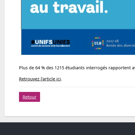
Plus de 64 % des 1215 étudiants interrogés rapportent a
Retrouvez l'article ici
.
Retour