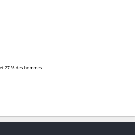
es et 27 % des hommes.