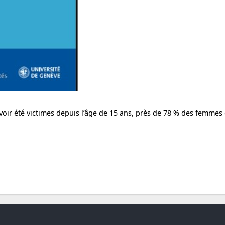
voir été victimes depuis l’âge de 15 ans, près de 78 % des femm