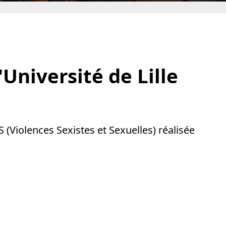
'Université de Lille
 (Violences Sexistes et Sexuelles) réalisée